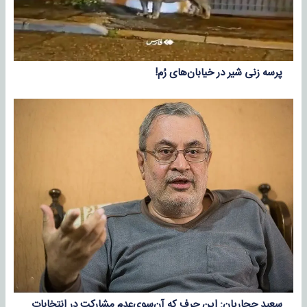
پرسه زنی شیر در خیابان‌های رُم!
سعید حجاریان: این حرف که آن‌سوی‌عدم مشارکت در انتخابات