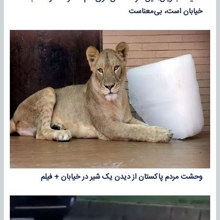
خیابان است، بی‌معناست
وحشت مردم پاکستان از دیدن یک شیر در خیابان‌ + فیلم