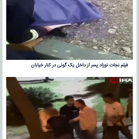
فیلم نجات نوزاد پسر از داخل یک گونی در کنار خیابان