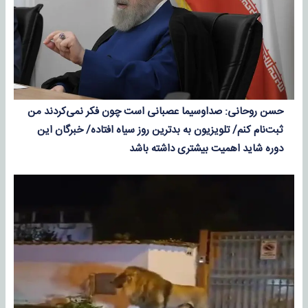
حسن روحانی: صداوسیما عصبانی است چون فکر نمی‌کردند من
ثبت‌نام کنم/ تلویزیون به بدترین روز سیاه افتاده/ خبرگان این
دوره شاید اهمیت بیشتری داشته باشد