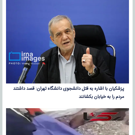
پزشکیان با اشاره به قتل دانشجوی دانشگاه تهران: قصد داشتند
مردم را به خیابان بکشانند