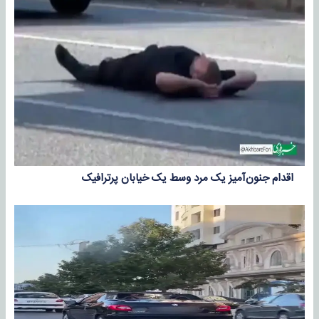
اقدام جنون‌آمیز یک مرد وسط یک خیابان پرترافیک