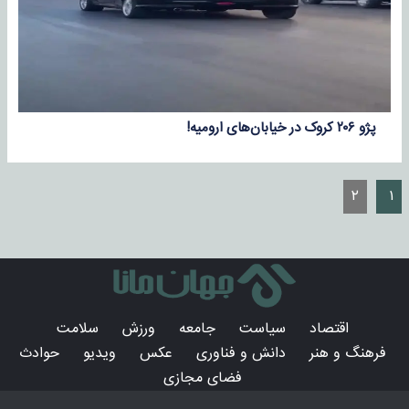
پژو ۲۰۶ کروک در خیابان‌های ارومیه!
۲
۱
اقتصاد
سیاست
جامعه
ورزش
سلامت
فرهنگ و هنر
دانش و فناوری
عکس
ویدیو
حوادث
فضای مجازی