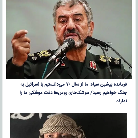
فرمانده پیشین سپاه: ما از سال ۷۰ می‌دانستیم با اسرائیل به
جنگ خواهیم رسید/ موشک‌های روس‌ها دقت موشکی ما را
ندارند