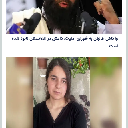
واکنش طالبان به شورای امنیت: داعش در افغانستان نابود شده
است