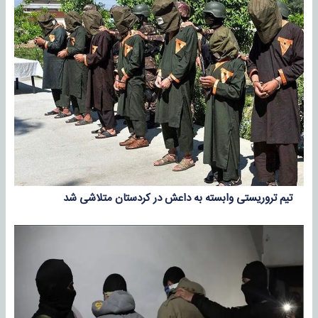
تیم تروریستی وابسته به داعش در کردستان متلاشی شد