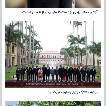
آزادی دختر ایزدی از دست داعش پس از ۱۱ سال اسارت!
بیانیه مشترک وزرای خارجه بریکس