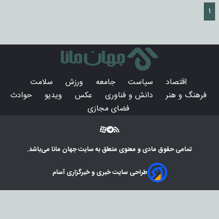
۱
اقتصاد
سیاست
جامعه
ورزش
سلامت
فرهنگ و هنر
دانش و فناوری
عکس
ویدیو
حوادث
فضای مجازی
تمامی حقوق مادی و معنوی متعلق به سایت
جهان مانا
می‌باشد.
طراحی سایت خبری و خبرگزاری آسام