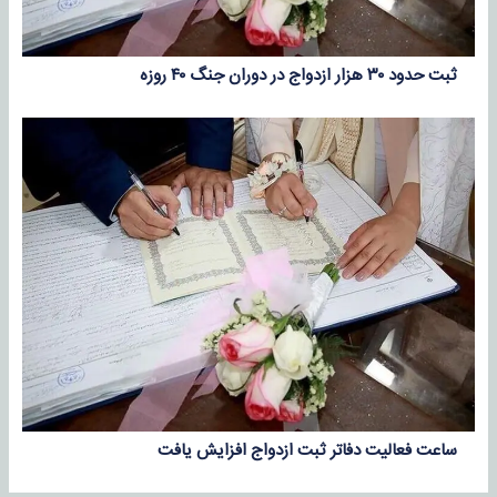
ثبت حدود ۳۰ هزار ازدواج در دوران جنگ ۴۰ روزه
ساعت فعالیت دفاتر ثبت ازدواج افزایش یافت