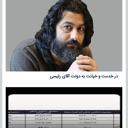
در خدمت و خیانت به دولت آقای رئیسی