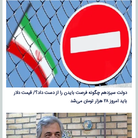
دولت سیزدهم چگونه فرصت بایدن را از دست داد؟/ قیمت دلار
باید امروز ۲۸ هزار تومان می‌شد