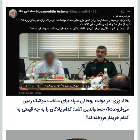
خاندوزی: در دولت روحانی سپاه برای ساخت موشک زمین
می‌فروخت!/ حسام‌الدین آشنا: کدام پادگان را به چه قیمتی به
کدام خریدار فروخته‌اند؟