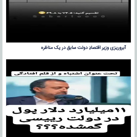
آبروریزی وزیر اقتصادِ دولت سابق در یک مناظره