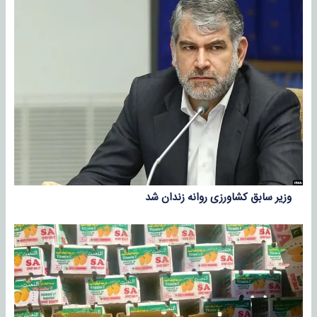
وزیر سابق کشاورزی روانه زندان شد