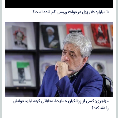
۱۱ میلیارد دلار پول در دولت رییسی گم شده است؟
مهاجری: کسی از پزشکیان حمایت‌انتخاباتی کرده نباید دولتش
را نقد کند؟