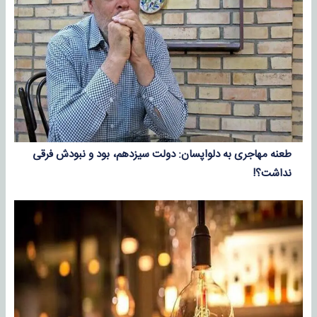
طعنه مهاجری به دلواپسان: دولت سیزدهم، بود و نبودش فرقی
نداشت؟!