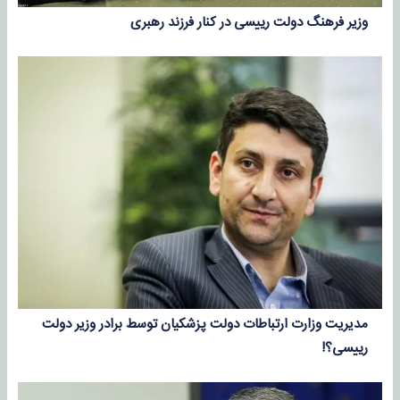
وزیر فرهنگ دولت رییسی در کنار فرزند رهبری
مدیریت وزارت ارتباطات دولت پزشکیان توسط برادر وزیر دولت
رییسی؟!