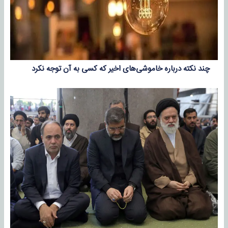
چند نکته درباره خاموشی‌های اخیر که کسی به آن توجه نکرد