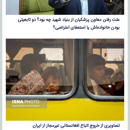
علت رفتن معاون پزشکیان از بنیاد شهید چه بود؟ دو تابعیتی
بودن خانواده‌اش یا استعفای اعتراضی؟
تصاویری از خروج اتباع افغانستانی غیرمجاز از ایران