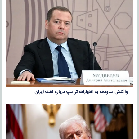
واکنش مدودف به اظهارات ترامپ درباره نفت ایران