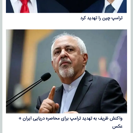
ترامپ چین را تهدید کرد
واکنش ظریف به تهدید ترامپ برای محاصره دریایی ایران +
عکس