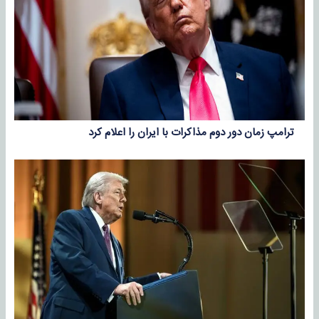
ترامپ زمان دور دوم مذاکرات با ایران را اعلام کرد