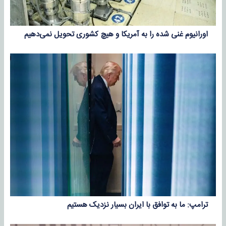
اورانیوم غنی شده را به آمریکا و هیچ کشوری تحویل نمی‌دهیم
ترامپ: ما به توافق با ایران بسیار نزدیک هستیم