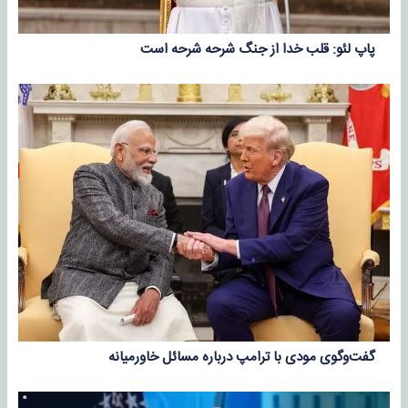
پاپ لئو: قلب خدا از جنگ شرحه شرحه است
گفت‌وگوی مودی با ترامپ درباره مسائل خاورمیانه