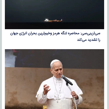
سی‌ان‌بی‌سی: محاصره تنگه هرمز وخیم‌ترین بحران انرژی جهان
را تشدید می‌کند