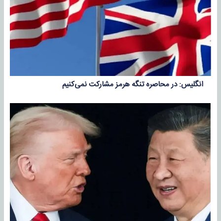
انگلیس: در محاصره تنگه هرمز مشارکت نمی‌کنیم