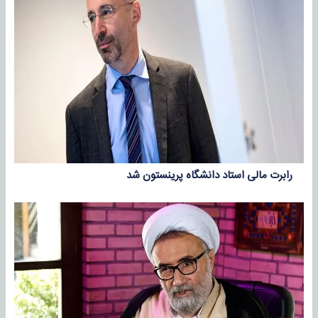
رابرت مالی استاد دانشگاه پرینستون شد