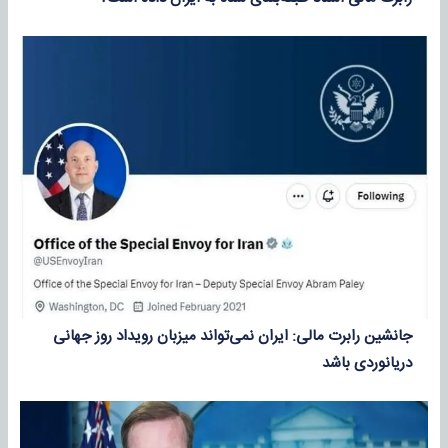
جانشین رابرت مالی: ایران نمی‌تواند میزبان رویداد روز جهانی
دریانوردی باشد