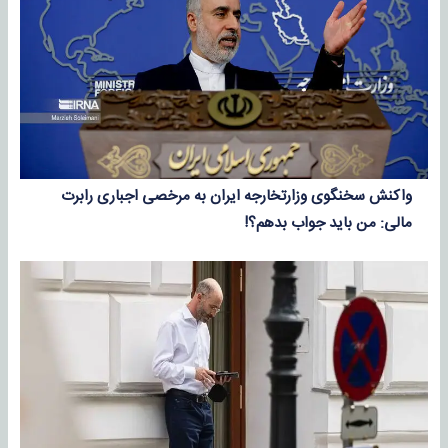
واکنش سخنگوی وزارتخارجه ایران به مرخصی اجباری رابرت
مالی: من باید جواب بدهم؟!