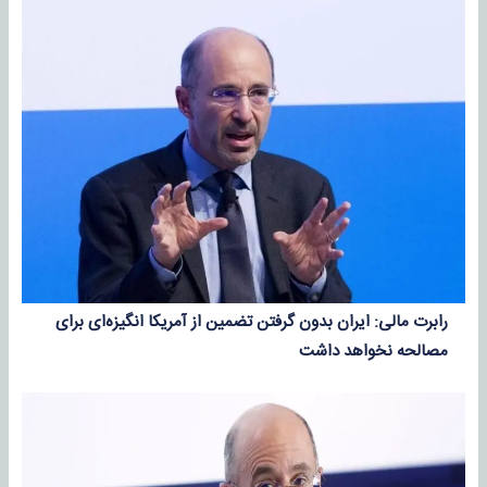
رابرت مالی: ایران بدون گرفتن تضمین از آمریکا انگیزه‌ای برای
مصالحه نخواهد داشت