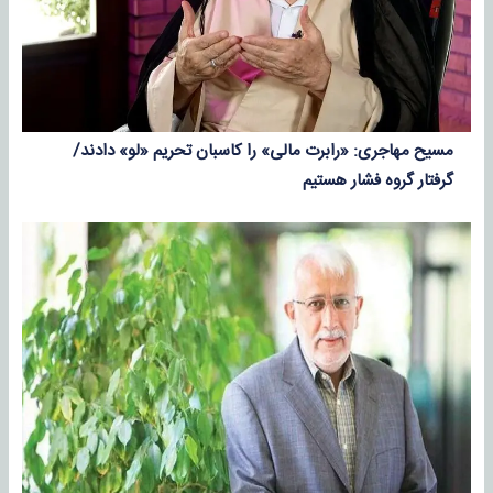
مسیح مهاجری: «رابرت مالی» را کاسبان تحریم «لو» دادند/
گرفتار گروه فشار هستیم