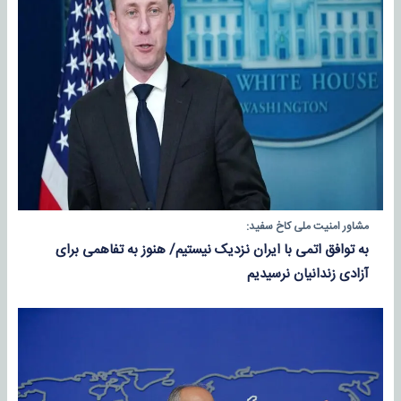
مشاور امنیت ملی کاخ سفید:
به توافق اتمی با ایران نزدیک نیستیم/ هنوز به تفاهمی برای
آزادی زندانیان نرسیدیم