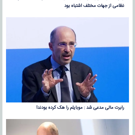
نظامی از جهات مختلف اشتباه بود
رابرت مالی مدعی شد : موبایلم را هک کرده بودند!