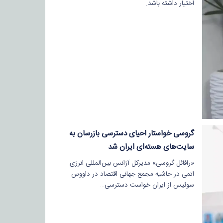
اختیار داشته باشد.
گروسی خواستار احیای دسترسی بازرسان به
سایت‌های هسته‌ای ایران شد
«رافائل گروسی» مدیرکل آژانس بین‌المللی انرژی
اتمی در حاشیه مجمع جهانی اقتصاد در داووس
سوئیس از ایران خواست دسترسی…