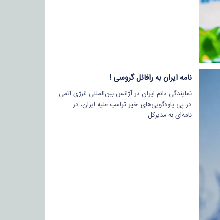
نامه ایران به رافائل گروسی !
نمایندگی دائم ایران در آژانس بین‌المللی انرژی اتمی
در پی یاوه‌گویی‌های اخیر ترامپ علیه ایران، در
نامه‌ای به مدیرکل…