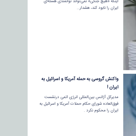
اینکه «هیچ جنگی» نمی‌تواند توانمندی هسته‌ای
ایران را نابود کند، هشدار…
واکنش گروسی به حمله آمریکا و اسرائیل به
ایران !
مدیرکل آژانس بین‌المللی انرژی اتمی درنشست
فوق‌العاده شورای حکام حملات آمریکا و اسرائیل به
ایران را محکوم نکرد .