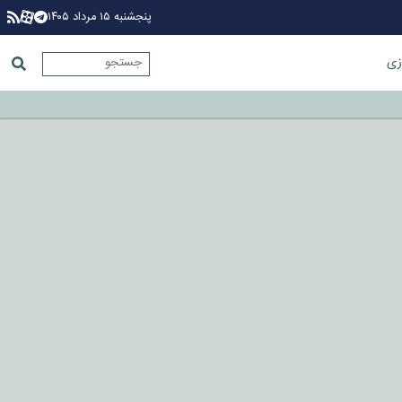
پنجشنبه ۱۵ مرداد ۱۴۰۵
زی