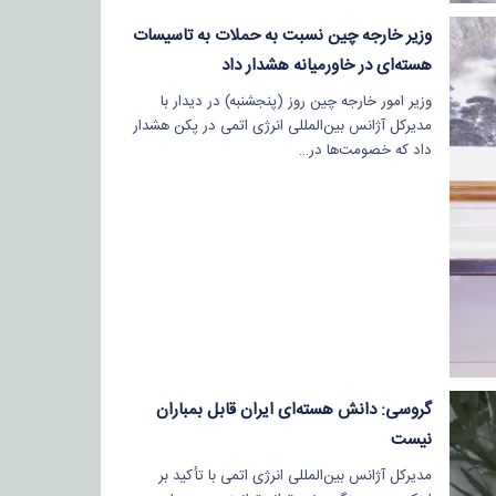
وزیر خارجه چین نسبت به حملات به تاسیسات
هسته‌ای در خاورمیانه هشدار داد
وزیر امور خارجه چین روز (پنجشنبه) در دیدار با
مدیرکل آژانس بین‌المللی انرژی اتمی در پکن هشدار
داد که خصومت‌ها در…
گروسی: دانش هسته‌ای ایران قابل بمباران
نیست
مدیرکل آژانس بین‌المللی انرژی اتمی با تأکید بر