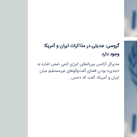
گروسی: جدیتی در مذاکرات ایران و آمریکا
وجود دارد
مدیرکل آژانس بین‌المللی انرژی اتمی ضمن اشاره به
«جدی» بودن فضای گفت‌وگوهای غیرمستقیم میان
ایران و آمریکا، گفت که «حس…