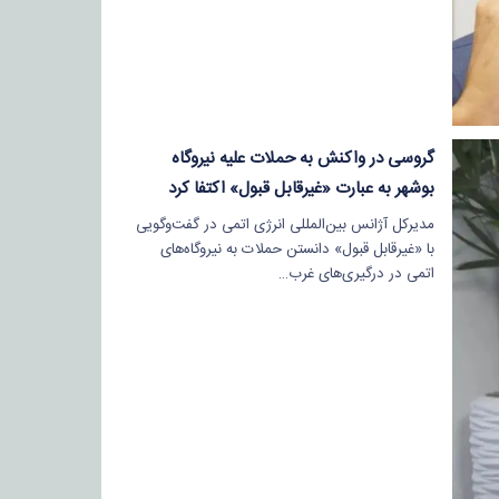
گروسی در واکنش به حملات علیه نیروگاه
بوشهر به عبارت «غیرقابل قبول» اکتفا کرد
مدیرکل آژانس بین‌المللی انرژی اتمی در گفت‌وگویی
با «غیرقابل قبول» دانستن حملات به نیروگاه‌های
اتمی در درگیری‌های غرب…