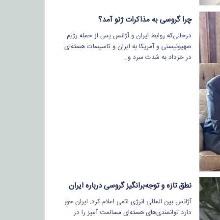
چرا گروسی به مذاکرات ژنو آمد؟
درحالی‌که روابط ایران و آژانس پس از حمله رژیم
صهیونیستی و آمریکا به ایران و تاسیسات هسته‌ای
در خرداد به شدت سرد و…
نطق تازه و توجه‌برانگیز گروسی درباره ایران
آژانس بین المللی انرژی اتمی اعلام کرد: ایران حق
دارد توانمندی‌های هسته‌ای مسالمت آمیز را در