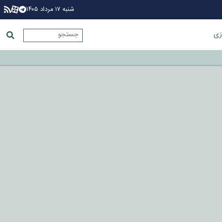
شنبه ۱۷ مرداد ۱۴۰۵
زی