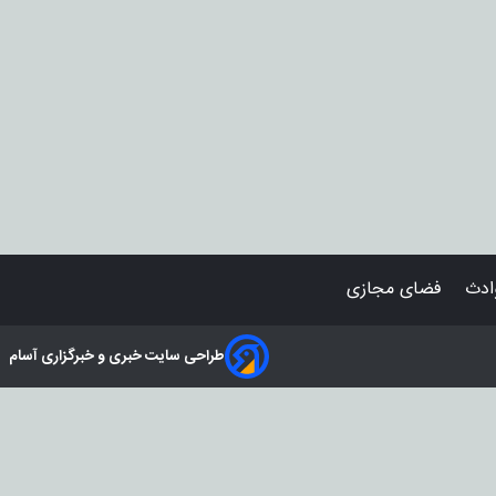
دث
فضای مجازی
طراحی سایت خبری و خبرگزاری آسام