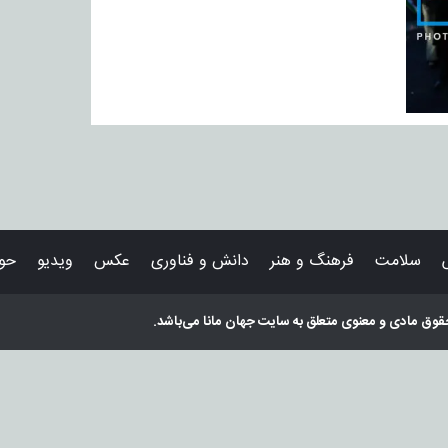
سلامت
فرهنگ و هنر
دانش و فناوری
عکس
ویدیو
حوا
قوق مادی و معنوی متعلق به سایت
جهان مانا
می‌باشد.