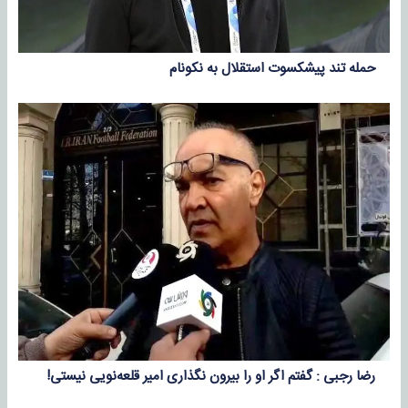
حمله تند پیشکسوت استقلال به نکونام
رضا رجبی : گفتم اگر او را بیرون نگذاری امیر قلعه‌نویی نیستی!