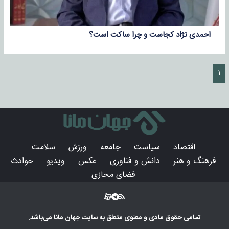
احمدی نژاد کجاست و چرا ساکت است؟
۱
اقتصاد
سیاست
جامعه
ورزش
سلامت
فرهنگ و هنر
دانش و فناوری
عکس
ویدیو
حوادث
فضای مجازی
تمامی حقوق مادی و معنوی متعلق به سایت
جهان مانا
می‌باشد.