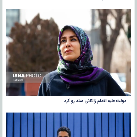
دولت علیه اقدام زاکانی سند رو کرد