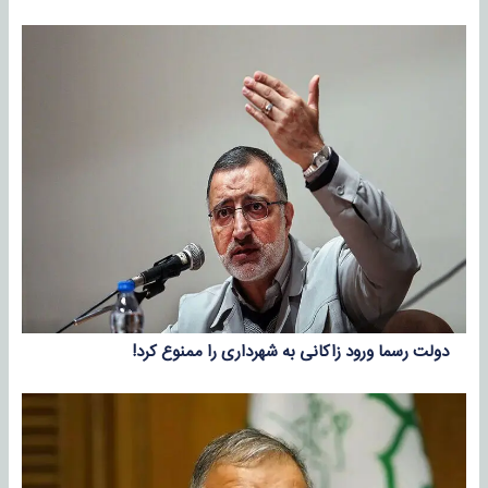
دولت رسما ورود زاکانی به شهرداری را ممنوع کرد!