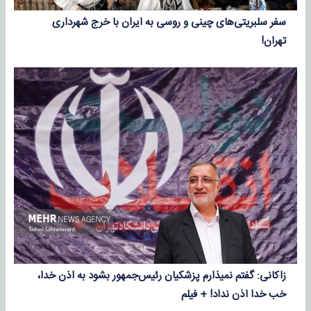
سفر سلبریتی‌های چینی و روسی به ایران با خرج شهرداری
تهران!
زاکانی: گفتم نمیذارم پزشکیان رئیس‌جمهور بشود به اذن خدا،
خب خدا اذن نداد! + فیلم