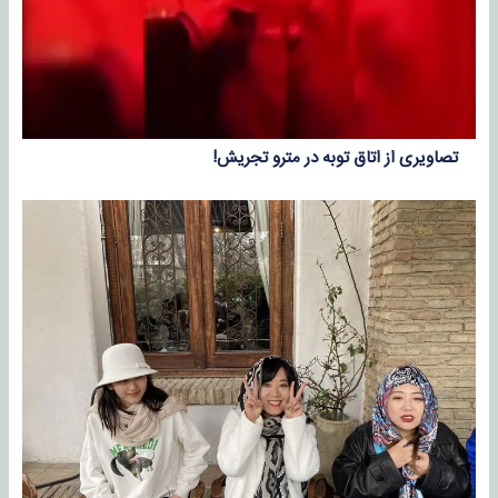
تصاویری از اتاق توبه در مترو تجریش!