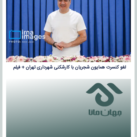
لغو کنسرت همایون شجریان با کارشکنی شهرداری تهران + فیلم