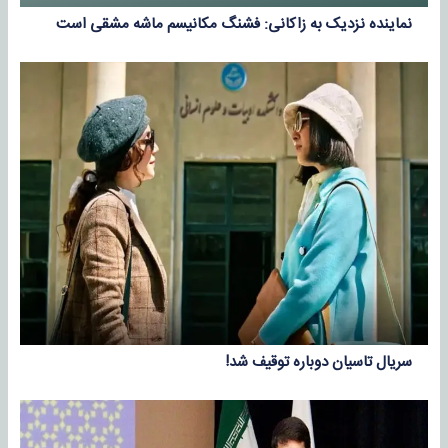
نماینده نزدیک به زاکانی: فشنگ مکانیسم ماشه مشقی است
سریال تاسیان دوباره توقیف شد!