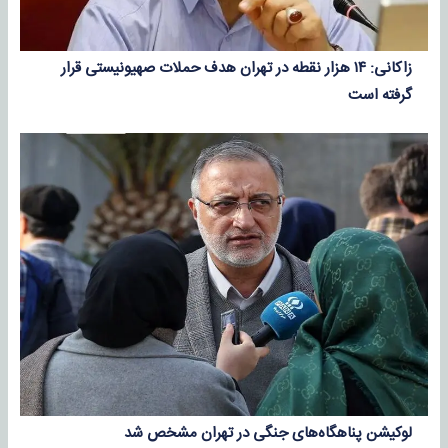
زاکانی: ۱۴ هزار نقطه در تهران هدف حملات صهیونیستی قرار
گرفته است
لوکیشن پناهگاه‌های جنگی در تهران مشخص شد