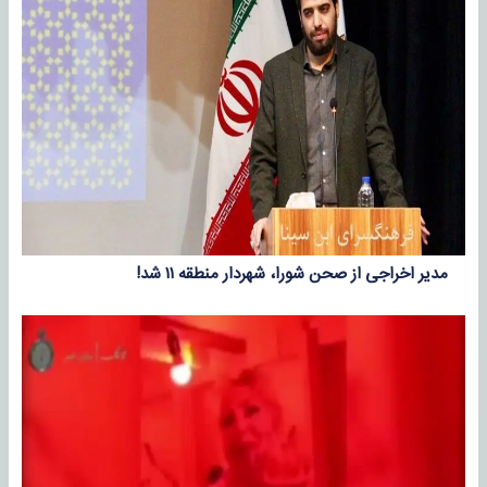
مدیر اخراجی از صحن شورا، شهردار منطقه ۱۱ شد!