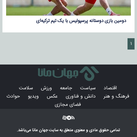
دومین بازی دوستانه پرسپولیس با یک تیم ترکیه‌ای
۱
اقتصاد
سیاست
جامعه
ورزش
سلامت
فرهنگ و هنر
دانش و فناوری
عکس
ویدیو
حوادث
فضای مجازی
تمامی حقوق مادی و معنوی متعلق به سایت
جهان مانا
می‌باشد.