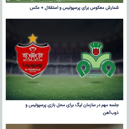
شمارش معکوس برای پرسپولیس و استقلال + عکس
جلسه مهم در سازمان لیگ برای محل بازی پرسپولیس و
ذوب‌آهن