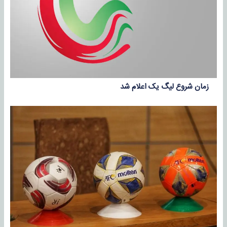
زمان شروع لیگ یک اعلام شد