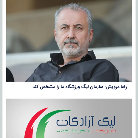
رضا درویش: سازمان لیگ ورزشگاه ما را مشخص کند