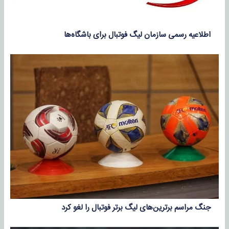
اطلاعیه رسمی سازمان لیگ فوتبال برای باشگاه‌ها
جنگ مراسم برترین‌های لیگ برتر فوتبال را لغو کرد