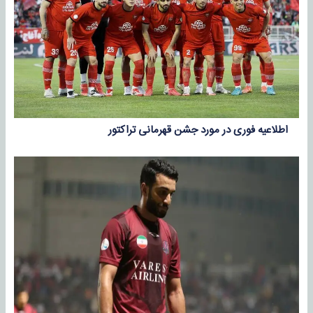
اطلاعیه فوری در مورد جشن قهرمانی تراکتور