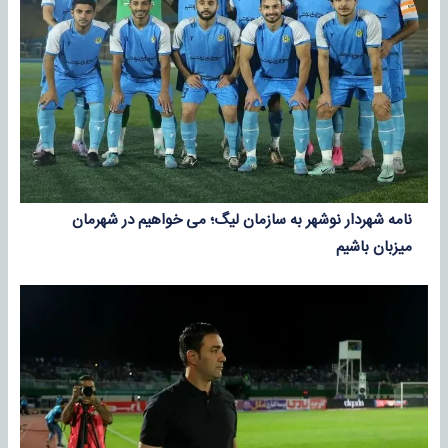
نامه شهردار نوشهر به سازمان لیگ؛ می خواهیم در شهرمان
میزبان باشیم