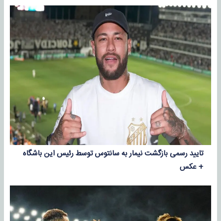
تایید رسمی بازگشت نیمار به سانتوس توسط رئیس این باشگاه
+ عکس