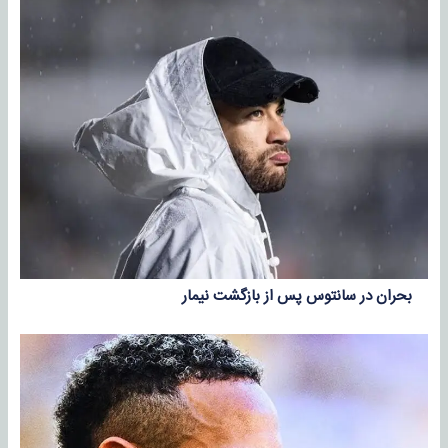
بحران در سانتوس پس از بازگشت نیمار