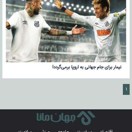
نیمار برای جام جهانی به اروپا برمی‌گردد!‌
۱