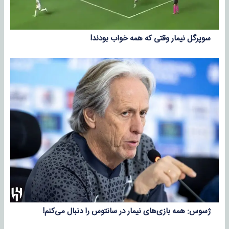
سوپرگل نیمار وقتی که همه خواب بودند!
ژسوس: همه بازی‌های نیمار در سانتوس را دنبال می‌کنم!