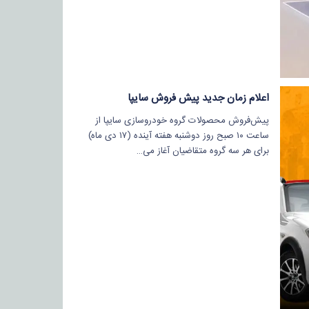
اعلام زمان جدید پیش فروش سایپا
پیش‌فروش محصولات گروه خودروسازی سایپا از
ساعت ۱۰ صبح روز دوشنبه هفته آینده (١٧ دی ماه)
برای هر سه گروه متقاضیان آغاز می…