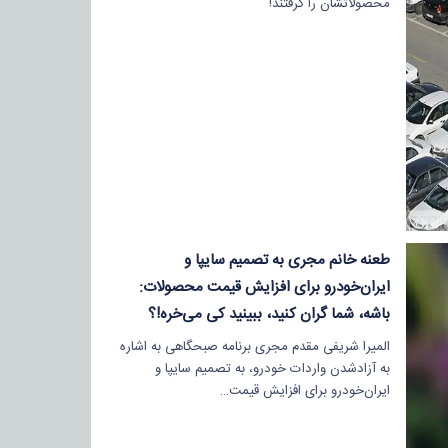
محصولاتشان را گرفتند!
طعنه خانم مجری به تصمیم سایپا و
ایران‌خودرو برای افزایش قیمت محصولات:
باشه، شما گران کنید، ببینید کی می‌خره!؟
المیرا شریفی مقدم مجری برنامه صبحگاهی به اشاره
به آزادشدن واردات خودرو، به تصمیم سایپا و
ایران‌خودرو برای افزایش قیمت…