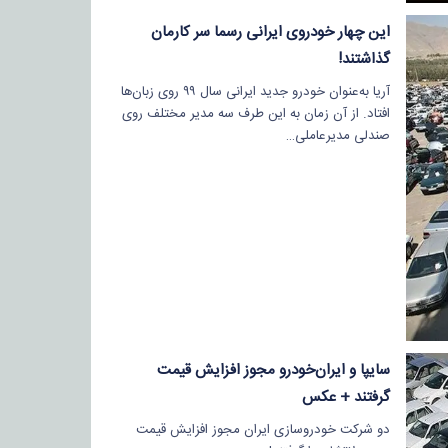
این چهار خودروی ایرانی رسما سر کارمان
گذاشتند!
آریا به‌عنوان خودرو جدید ایرانی سال ۹۹ روی زبان‌ها
افتاد. از آن زمان به این طرف سه مدیر مختلف روی
صندلی مدیر‌عاملی…
سایپا و ایران‌خودرو مجوز افزایش قیمت
گرفتند + عکس
دو شرکت خودروسازی ایران مجوز افزایش قیمت