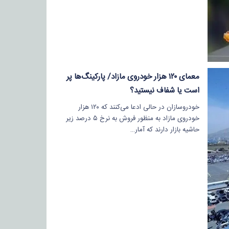
معمای ۱۲۰ هزار خودروی مازاد/ پارکینگ‌ها پر
است یا شفاف نیستید؟
خودروسازان در حالی ادعا می‌کنند که ۱۲۰ هزار
خودروی مازاد به منظور فروش به نرخ ۵ درصد زیر
حاشیه بازار دارند که آمار…