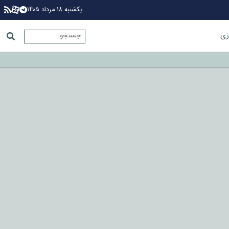
یکشنبه ۱۸ مرداد ۱۴۰۵
زی