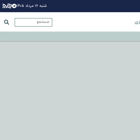
شنبه ۱۷ مرداد ۱۴۰۵
زی