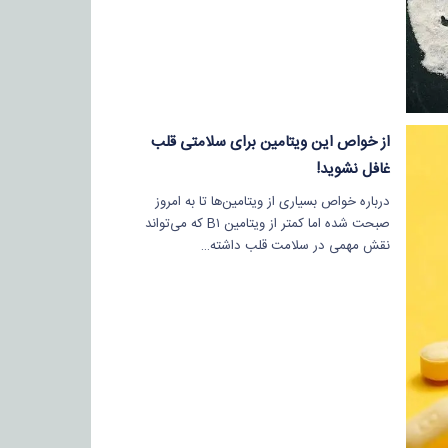
از خواص این ویتامین برای سلامتی قلب
غافل نشوید!
درباره خواص بسیاری از ویتامین‌ها تا به امروز
صبحت شده اما کمتر از ویتامین B۱ که می‌تواند
نقش مهمی در سلامت قلب داشته…