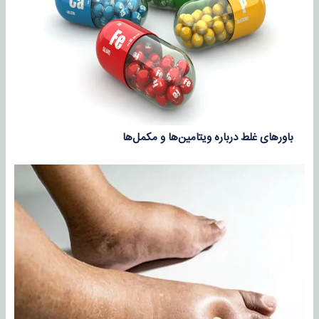
باورهای غلط درباره ویتامین‌ها و مکمل‌ها