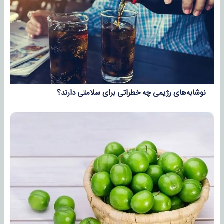
نوشابه‌های رژیمی چه خطراتی برای سلامتی دارند؟