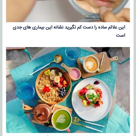
این علائم ساده را دست کم نگیرید نشانه این بیماری های جدی
است