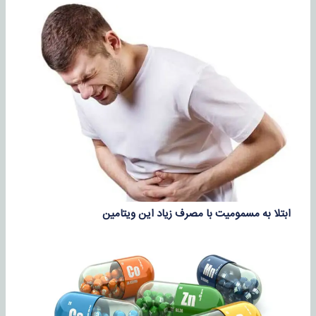
ابتلا به مسمومیت با مصرف زیاد این ویتامین