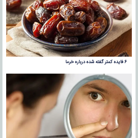
۶ فایده کمتر گفته شده درباره خرما