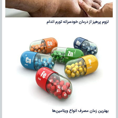
لزوم پرهیز از درمان خودسرانه تورم اندام
بهترین زمان مصرف انواع ویتامین‌ها