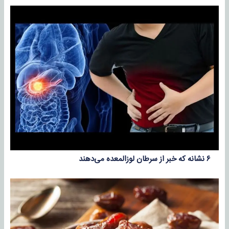
۶ نشانه که خبر از سرطان لوزالمعده می‌دهند