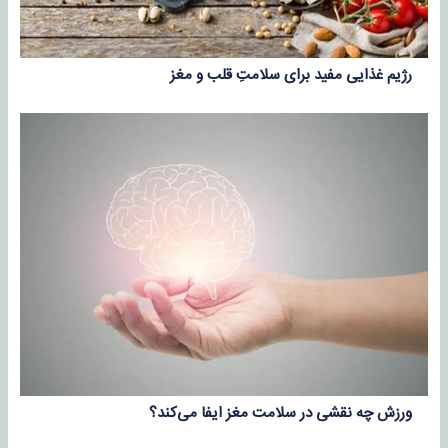
رژیم غذایی مفید برای سلامتِ قلب و مغز
ورزش چه نقشی در سلامت مغز ایفا می‌کند؟