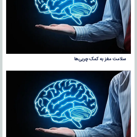
سلامت مغز به کمک چربی‌ها