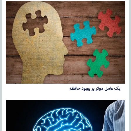
یک عامل موثر بر بهبود حافظه