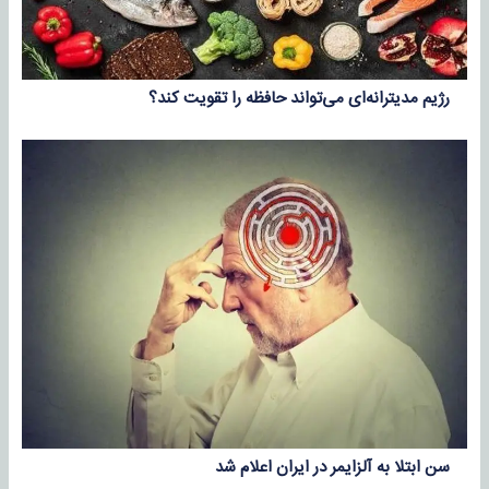
رژیم مدیترانه‌ای می‌تواند حافظه را تقویت کند؟
سن ابتلا به آلزایمر در ایران اعلام شد