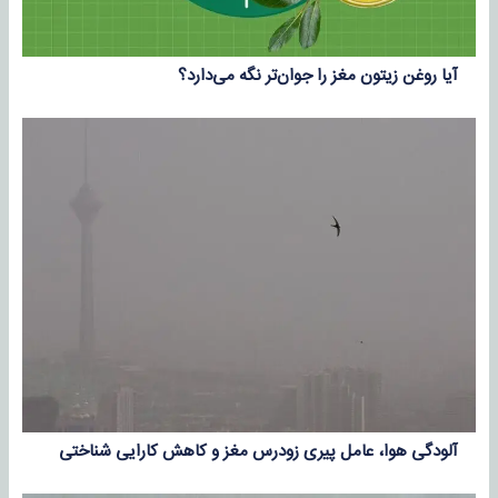
آیا روغن زیتون مغز را جوان‌تر نگه می‌دارد؟
آلودگی هوا، عامل پیری زودرس مغز و کاهش کارایی شناختی