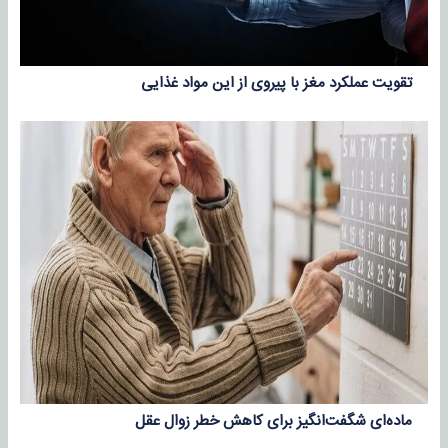
تقویت عملکرد مغز با پیروی از این مواد غذایی
ماده‌ای شگفت‌انگیز برای کاهش خطر زوال عقل