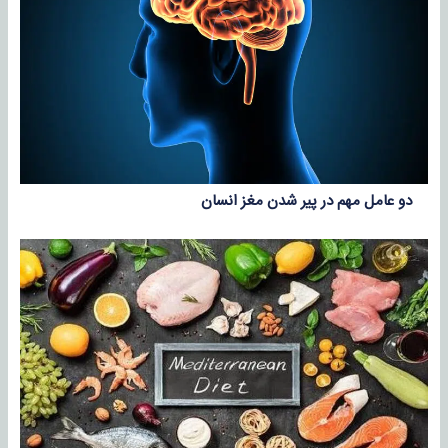
دو عامل مهم در پیر شدن مغز انسان