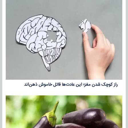
راز کوچک شدن مغز؛ این عادت‌ها قاتل خاموش ذهن‌اند