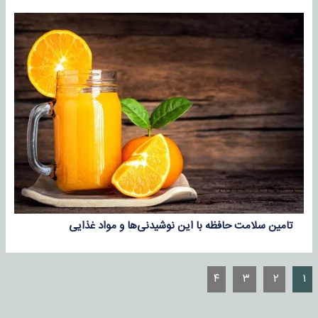
تامین سلامت حافظه با این نوشیدنی‌ها و مواد غذایی
۴
۳
۲
۱