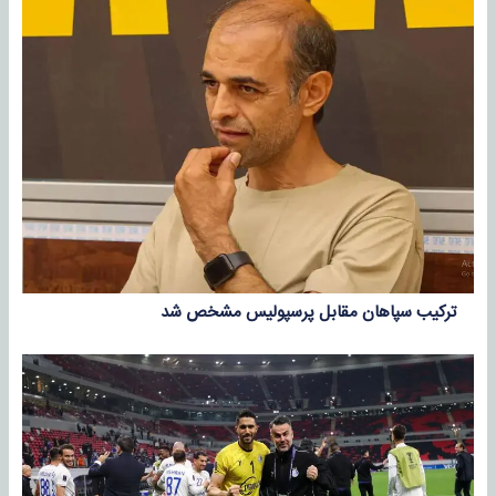
ترکیب سپاهان مقابل پرسپولیس مشخص شد