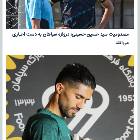
مصدومیت سید حسین حسینی؛ دروازه سپاهان به دست اخباری
می‌افتد