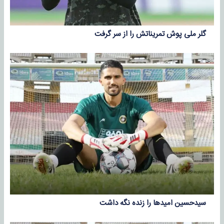
گلر ملی پوش تمریناتش را از سر گرفت
سیدحسین امیدها را زنده نگه داشت