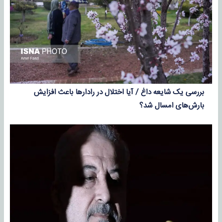
بررسی یک شایعه داغ / آیا اختلال در رادارها باعث افزایش
بارش‌های امسال شد؟