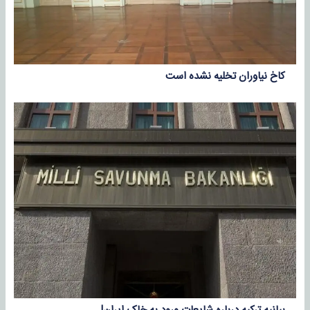
کاخ نیاوران تخلیه نشده است