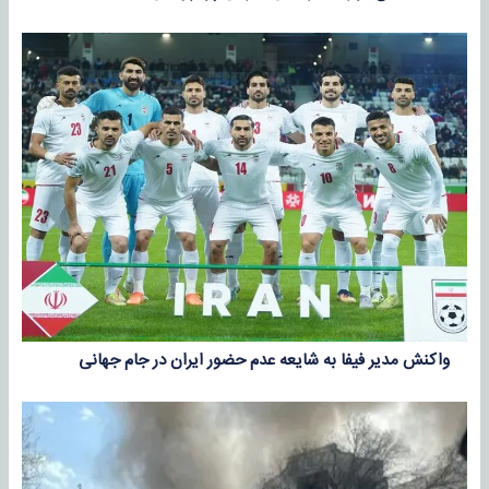
واکنش مدیر فیفا به شایعه عدم حضور ایران در جام جهانی