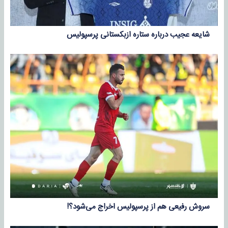
شایعه عجیب درباره ستاره ازبکستانی پرسپولیس
سروش رفیعی هم از پرسپولیس اخراج می‌شود؟!