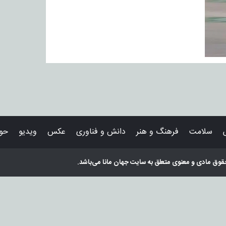
سلامت
فرهنگ و هنر
دانش و فناوری
عکس
ویدیو
حوا
قوق مادی و معنوی متعلق به سایت
جهان مانا
می‌باشد.