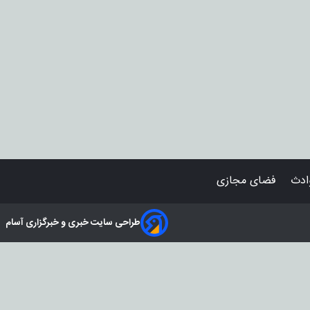
دث
فضای مجازی
طراحی سایت خبری و خبرگزاری آسام