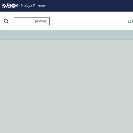
جمعه ۱۶ مرداد ۱۴۰۵
زی