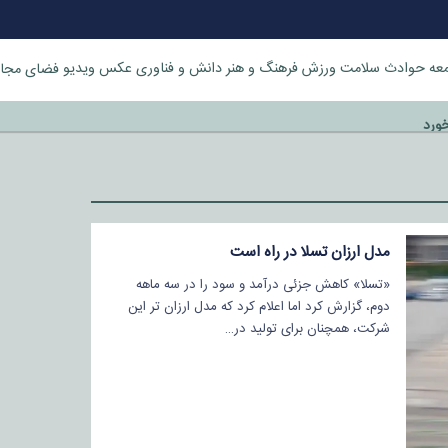
عه
حوادث
سلامت
ورزش
فرهنگ و هنر
دانش و فناوری
عکس
ویدیو
فضای مجا
خورد
مدل ارزان تسلا در راه است
«تسلا» کاهش جزئی درآمد و سود را در سه ماهه
دوم، گزارش کرد اما اعلام کرد که مدل ارزان تر این
شرکت، همچنان برای تولید در…