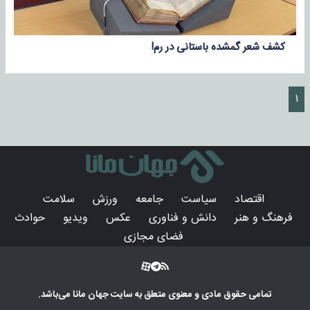
کشف شعر گمشده باستانی در رم!
۱
اقتصاد
سیاست
جامعه
ورزش
سلامت
فرهنگ و هنر
دانش و فناوری
عکس
ویدیو
حوادث
فضای مجازی
تمامی حقوق مادی و معنوی متعلق به سایت
جهان مانا
می‌باشد.