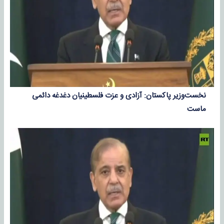
نخست‌وزیر پاکستان: آزادی و عزت فلسطینیان دغدغه دائمی
ماست