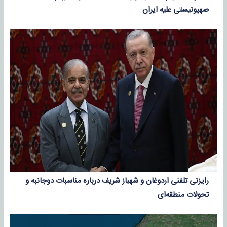
صهیونیستی علیه ایران
رایزنی تلفنی اردوغان و شهباز شریف درباره مناسبات دوجانبه و
تحولات منطقه‌ای