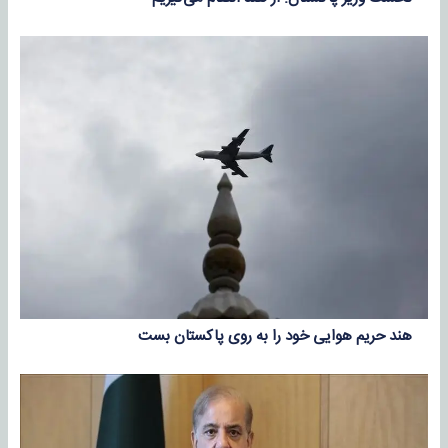
هند حریم هوایی خود را به روی پاکستان بست