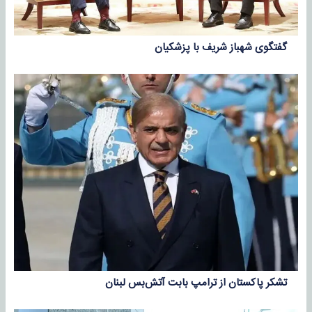
گفتگوی شهباز شریف با پزشکیان
تشکر پاکستان از ترامپ بابت آتش‌بس لبنان