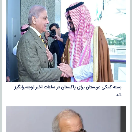
بسته کمکی عربستان برای پاکستان در ساعات اخیر توجه‌برانگیز
شد