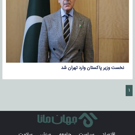
نخست وزیر پاکستان وارد تهران شد
۱
اقتصاد
سیاست
جامعه
ورزش
سلامت