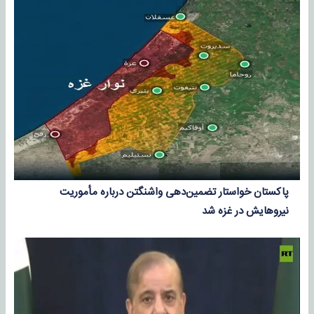
پاکستان خواستار تضمین‌دهی واشنگتن درباره مأموریت
نیروهایش در غزه شد