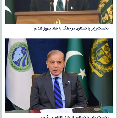
نخست‌وزیر پاکستان: در جنگ با هند پیروز شدیم
نخست وزیر پاکستان: از هند انتقام می‌گیریم