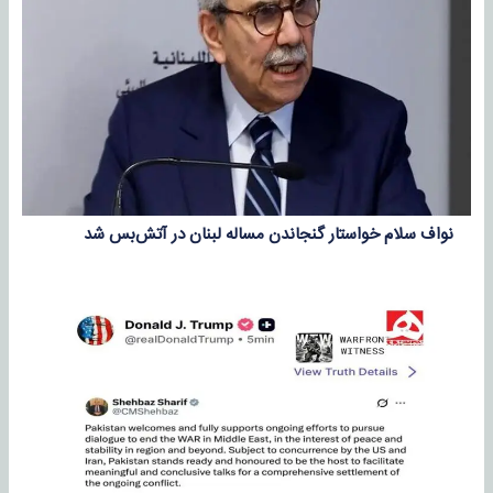
نواف سلام خواستار گنجاندن مساله لبنان در آتش‌بس شد