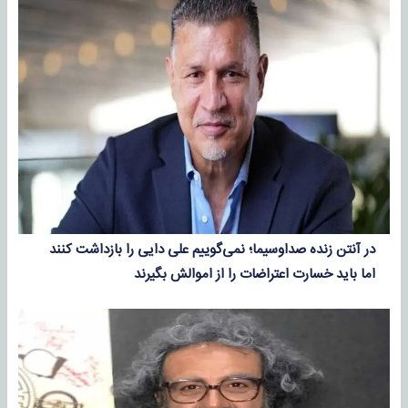
در آنتن زنده صداوسیما؛ نمی‌گوییم علی دایی را بازداشت کنند
اما باید خسارت اعتراضات را از اموالش بگیرند