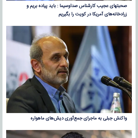
صحبتهای عجیب کارشناس صداوسیما : باید پیاده بریم و
زرادخانه‌های آمریکا در کویت را بگیریم
واکنش جبلی به ماجرای جمع‌آوری دیش‌های ماهواره