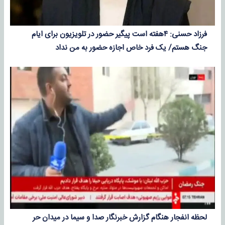
فرزاد حسنی: ۴هفته است پیگیر حضور در تلویزیون برای ایام
جنگ هستم/ یک فرد خاص اجازه حضور به من نداد
لحظه انفجار هنگام گزارش خبرنگار صدا و سیما در میدان حر