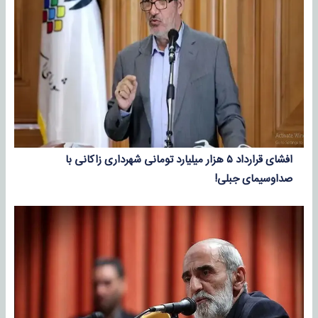
افشای قرارداد ۵ هزار میلیارد تومانی شهرداری زاکانی با
صداوسیمای جبلی!