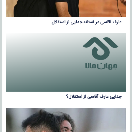
عارف آقاسی در آستانه جدایی از استقلال
جدایی عارف آقاسی از استقلال؟