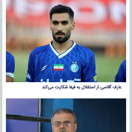
عارف آقاسی از استقلال به فیفا شکایت می‌کند