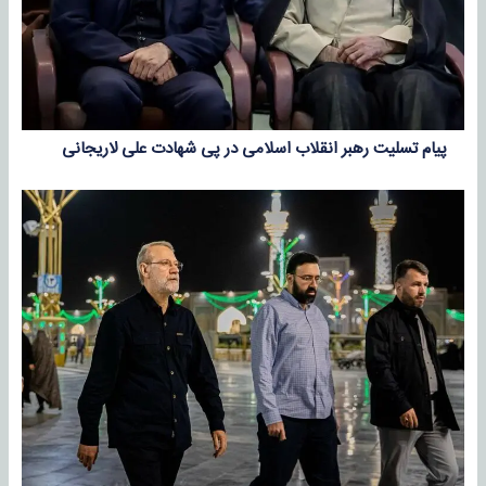
پیام تسلیت رهبر انقلاب اسلامی در پی شهادت علی لاریجانی