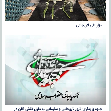
مزار علی لاریجانی
جبهه پایداری: ترور لاریجانی و سلیمانی به دلیل نقش آنان در