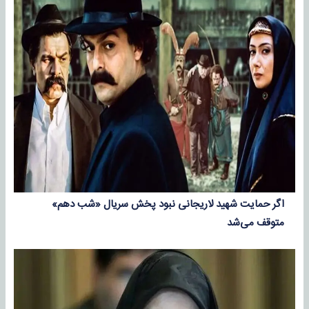
اگر حمایت شهید لاریجانی نبود پخش سریال «شب دهم»
متوقف می‌شد