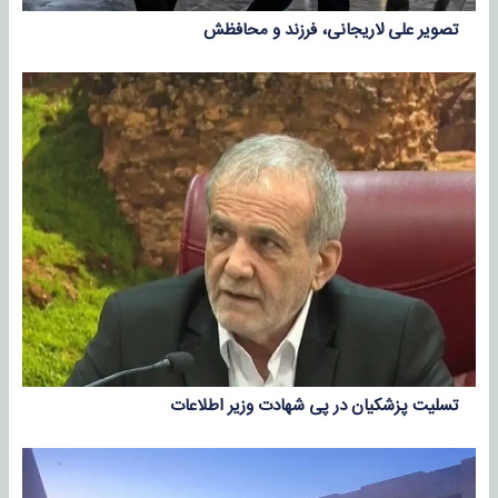
تصویر علی لاریجانی، فرزند و محافظش
تسلیت پزشکیان در پی شهادت وزیر اطلاعات