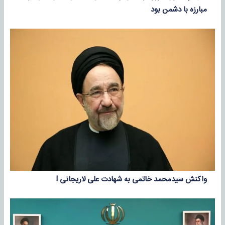
مبارزه با دشمن بود
واکنش سیدمحمد خاتمی به شهادت علی لاریجانی !