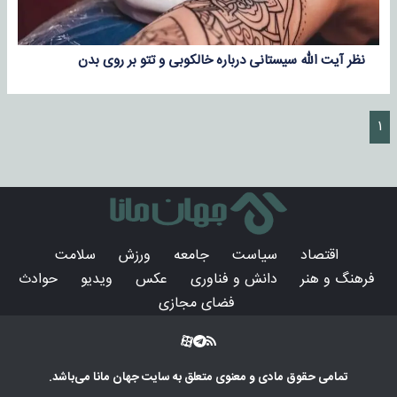
نظر آیت الله سیستانی درباره خالکوبی و تتو بر روی بدن
۱
اقتصاد
سیاست
جامعه
ورزش
سلامت
فرهنگ و هنر
دانش و فناوری
عکس
ویدیو
حوادث
فضای مجازی
تمامی حقوق مادی و معنوی متعلق به سایت
جهان مانا
می‌باشد.