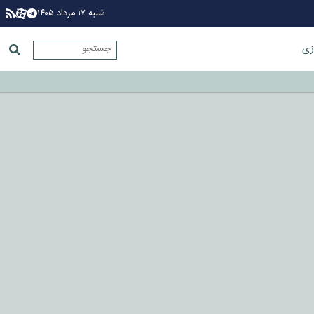
شنبه ۱۷ مرداد ۱۴۰۵
زی