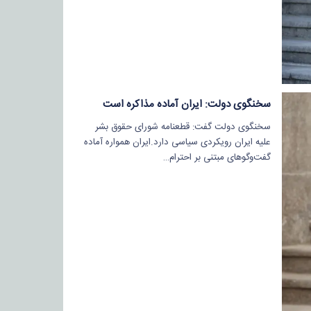
سخنگوی دولت: ایران آماده مذاکره است
سخنگوی دولت گفت: قطعنامه شورای حقوق بشر
علیه ایران رویکردی سیاسی دارد.ایران همواره آماده
گفت‌وگوهای مبتنی بر احترام…