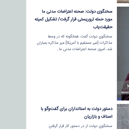
سخنگوی دولت: صحنه اعتراضات مدنی ما
مورد حمله تروریستی قرار گرفت/ تشکیل کمیته
حقیقت‌یاب
سخنگوی دولت گفت: همانگونه که در وسط
مذاکرات [غیر مستقیم با آمریکا] میز مذاکره بمباران
شد، امروز صحنه اعتراضات مدنی ما…
دستور دولت به استانداران برای گفت‌وگو با
اصناف و بازاریان
سخنگوی دولت از در دستور کار قرار گرفتن