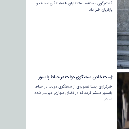
گفت‌وگوی مستقیم استانداران با نمایندگان اصناف و
بازاریان خبر داد.
ژست خاص سخنگوی دولت در حیاط پاستور
خبرگزاری ایسنا تصویری از سخنگوی دولت در حیاط
پاستور منتشر کرده که در فضای مجازی خبرساز شده
است.