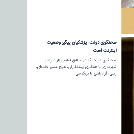
سخنگوی دولت: پزشکیان پیگیر وضعیت
اینترنت است
سخنگوی دولت گفت: مطابق اعلام وزارت راه و
شهرسازی با همکاری پیمانکاران، هیچ مسیر جاده‌ای،
ریلی، آزادراهی یا بزرگراهی…