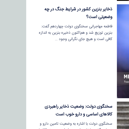
ذخایر بنزین کشور در شرایط جنگ در چه
وضعیتی است؟
فاطمه مهاجرانی سخنگوی دولت چهاردهم گفت:
بنزین توزیع شد و هم‌اکنون ذخیره بنزین به اندازه
کافی است و هیچ جای نگرانی وجود …
سخنگوی دولت: وضعیت ذخایر راهبردی
کالاهای اساسی و دارو خوب است
سخنگوی دولت با اشاره به وضعیت تامین دارو و