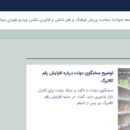
عه
حوادث
سلامت
ورزش
فرهنگ و هنر
دانش و فناوری
عکس
ویدیو
فضای مجا
خورد
توضیح سخنگوی دولت درباره افزایش رقم
کالابرگ
سخنگوی دولت با تاکید بر اینکه دولت برای کنترل
بازار تدابیری دارد، گفت: در زمینه افزایش رقم
کالابرگ نیز پس از انجام…