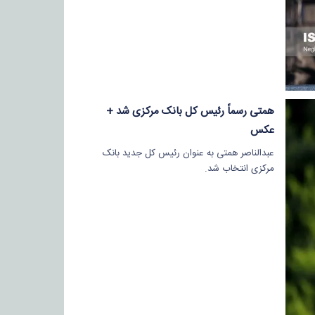
همتی رسماً رئیس کل بانک مرکزی شد +
عکس
عبدالناصر همتی به عنوان رئیس کل جدید بانک
مرکزی انتخاب شد.