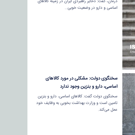
درمان، گفت: ذخایر راهبردی ایران در زمینه کالاهای
اساسی و دارو در وضعیت خوبی…
سخنگوی دولت: مشکلی در مورد کالاهای
اساسی، دارو و بنزین وجود ندارد
سخنگوی دولت گفت: کالاهای اساسی، دارو و بنزین
تامین است و وزارت بهداشت بخوبی به وظایف خود
عمل می‌کند.