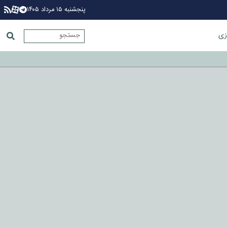
پنجشنبه ۱۵ مرداد ۱۴۰۵
زی