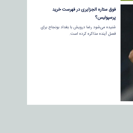
فوق ستاره الجزایری در فهرست خرید
پرسپولیس؟
شنیده می‌شود رضا درویش با بغداد بونجاح برای
فصل آینده مذاکره کرده است.