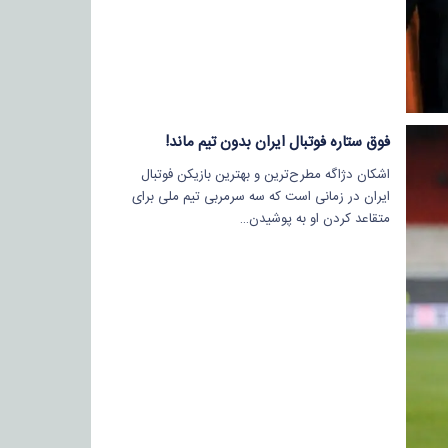
فوق ستاره فوتبال ایران بدون تیم ماند!
اشکان دژاگه مطرح‌ترین و بهترین بازیکن فوتبال
ایران در زمانی است که سه سرمربی تیم ملی برای
متقاعد کردن او به پوشیدن…