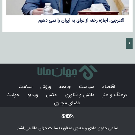
الاعرجی: اجازه رخنه از عراق به ایران را نمی دهیم
۱
اقتصاد
سیاست
جامعه
ورزش
سلامت
فرهنگ و هنر
دانش و فناوری
عکس
ویدیو
حوادث
فضای مجازی
تمامی حقوق مادی و معنوی متعلق به سایت
جهان مانا
می‌باشد.