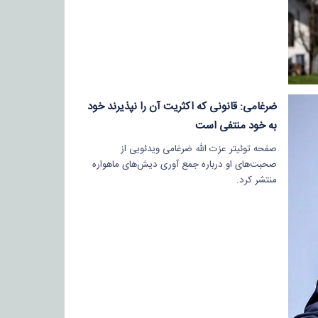
ضرغامی: قانونی که اکثریت آن را نپذیرند خود
به خود منتفی است
صفحه توئیتر عزت الله ضرغامی ویدئویی از
صحبت‌های او درباره جمع آوری دیش‌های ماهواره
منتشر کرد.