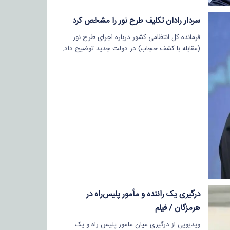
سردار رادان تکلیف طرح نور را مشخص کرد
فرمانده کل انتظامی کشور درباره اجرای طرح نور
(مقابله با کشف حجاب) در دولت جدید توضیح داد.
درگیری یک راننده و مأمور پلیس‌راه در
هرمزگان / فیلم
ویدیویی از درگیری میان مامور پلیس راه و یک