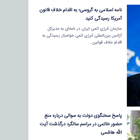
نامه اسلامی به گروسی؛ به اقدام خلاف قانون
آمریکا رسیدگی کنید
سازمان انرژی اتمی ایران در نامه‌ای به مدیرکل
آژانس بین‌المللی انرژی اتمی خواستار رسیدگی به
اقدام خلاف قوانین…
پاسخ سخنگوی دولت به سوالی درباره منع
حضور خاتمی در مراسم سالگرد درگذشت آیت
الله هاشمی