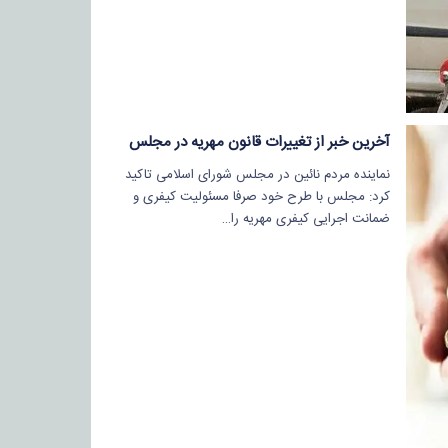
آخرین خبر از تغییرات قانون مهریه در مجلس
نماینده مردم نائین در مجلس شورای اسلامی تاکید
کرد: مجلس با طرح خود صرفا مسئولیت کیفری و
ضمانت اجرایی کیفری مهریه را…