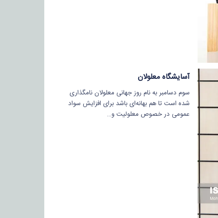
آسایشگاه معلولان
سوم دسامبر به نام روز جهانی معلولان نامگذاری
شده است تا هم بهانه‌ای باشد برای افزایش سواد
عمومی در خصوص معلولیت و…