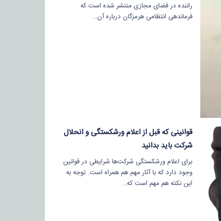
راننده در فضای مجازی منتشر شده است که
فرماندهی انتظامی هرمزگان درباره آن…
قوانینی که قبل از اعلام ورشکستگی و انحلال
شرکت باید بدانید
برای اعلام ورشکستگی شرکت‌ها شرایطی در قوانین
وجود دارد که با آثار مهم هم همراه است. توجه به
این نکته هم مهم است که…