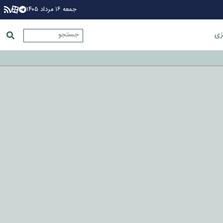
جمعه ۱۶ مرداد ۱۴۰۵
زی