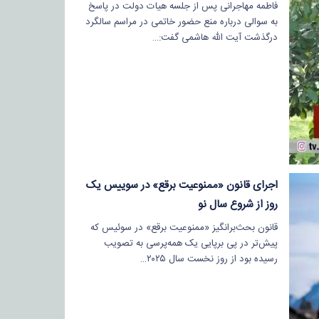
فاطمه مهاجرانی پس از جلسه هیات دولت در پاسخ
به سوالی درباره منع حضور خاتمی در مراسم سالگرد
درگذشت آیت الله هاشمی گفت:…
اجرای قانون «ممنوعیت برقع» در سوییس یک
روز از شروع سال نو
قانون بحث‌برانگیز «ممنوعیت برقع» در سوئیس که
پیش‌تر در پی برپایی یک همه‌پرسی به تصویب
رسیده بود از روز نخست سال ۲۰۲۵…