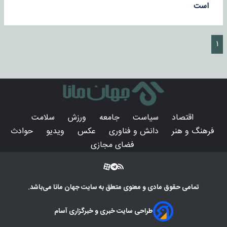
است
۱
اقتصاد
سیاست
جامعه
ورزش
سلامت
فرهنگ و هنر
دانش و فناوری
عکس
ویدیو
حوادث
فضای مجازی
تمامی حقوق مادی و معنوی متعلق به سایت
جهان مانا
می‌باشد.
طراحی سایت خبری و خبرگزاری آسام