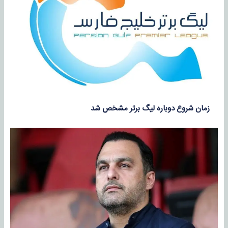
زمان شروع دوباره لیگ برتر مشخص شد