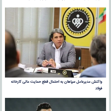
واکنش مدیرعامل سپاهان به احتمال قطع حمایت مالی کارخانه
فولاد