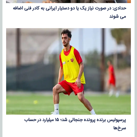
حدادی: در صورت نیاز یک یا دو دستیار ایرانی به کادر فنی اضافه
می شوند
پرسپولیس برنده پرونده جنجالی شد؛ ۱۵ میلیارد در حساب
سرخ‌ها