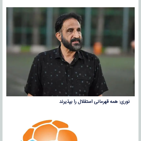
نوری: همه قهرمانی استقلال را بپذیرند