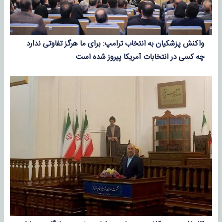
واکنش پزشکیان به انتخاب ترامپ: برای ما هرگز تفاوتی ندارد
چه کسی در انتخابات آمریکا پیروز شده است