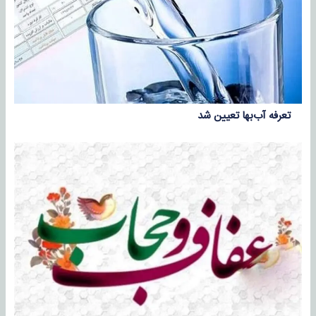
تعرفه آب‌بها تعیین شد