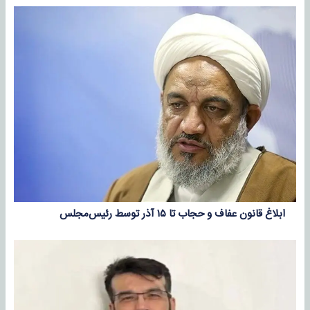
ابلاغ قانون عفاف و حجاب تا ۱۵ آذر توسط رئیس‌مجلس