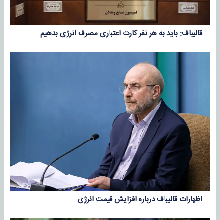
قالیباف: باید به هر نفر کارت اعتباری مصرف انرژی بدهیم
اظهارات قالیباف درباره افزایش قیمت انرژی