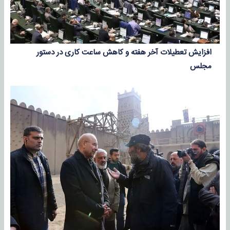
افزایش تعطیلات آخر هفته و کاهش ساعت کاری در دستور
مجلس