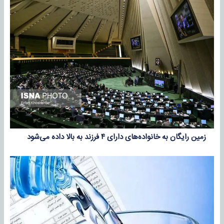
زمین رایگان به خانواده‌های دارای ۴ فرزند به بالا داده می‌شود