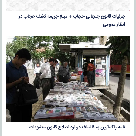
جزئیات قانون جنجالی حجاب + مبلغ جریمه کشف حجاب در
انظار عمومی
نامه پاک‌آیین به قالیباف درباره اصلاح قانون مطبوعات