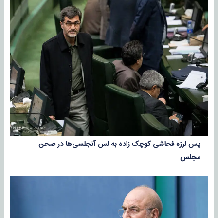
پس لرزه فحاشی کوچک زاده به لس آنجلسی‌ها در صحن
مجلس