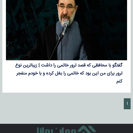
گفتگو با محافظی که قصد ترور خاتمی را داشت | زیباترین نوع
ترور برای من این بود که خاتمی را بغل کرده و با خودم منفجر
کنم
۱