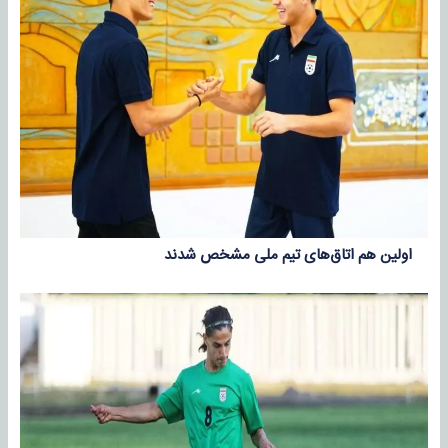
اولین هم اتاق‌های تیم ملی مشخص شدند