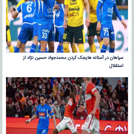
سپاهان در آستانه هایجک کردن محمدجواد حسین نژاد از
استقلال