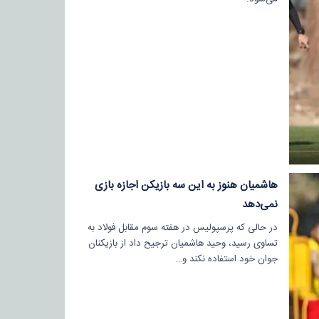
هاشمیان هنوز به این سه بازیکن اجازه بازی
نمی‌دهد
در حالی که پرسپولیس در هفته سوم مقابل فولاد به
تساوی رسید، وحید هاشمیان ترجیح داد از بازیکنان
جوان خود استفاده نکند و…