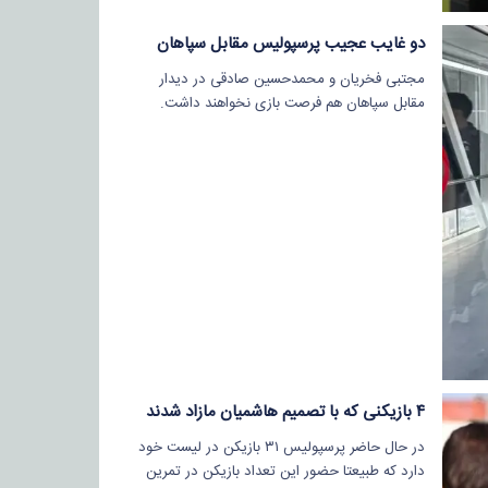
دو غایب عجیب پرسپولیس مقابل سپاهان
مجتبی فخریان و محمدحسین صادقی در دیدار
مقابل سپاهان هم فرصت بازی نخواهند داشت.
۴ بازیکنی که با تصمیم هاشمیان مازاد شدند
در حال حاضر پرسپولیس ۳۱ بازیکن در لیست خود
دارد که طبیعتا حضور این تعداد بازیکن در تمرین