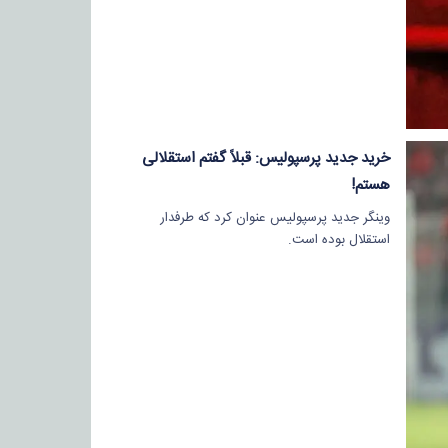
خرید جدید پرسپولیس: قبلاً گفتم استقلالی
هستم!
وینگر جدید پرسپولیس عنوان کرد که طرفدار
استقلال بوده است.