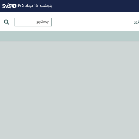
پنجشنبه ۱۵ مرداد ۱۴۰۵
زی