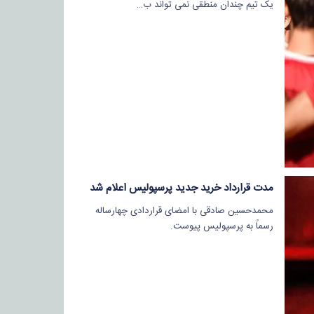
یک تیم چندان منطقی نمی تواند ب…
مدت قرارداد خرید جدید پرسپولیس اعلام شد
محمدحسین صادقی با امضای قراردادی چهارساله
رسماً به پرسپولیس پیوست.