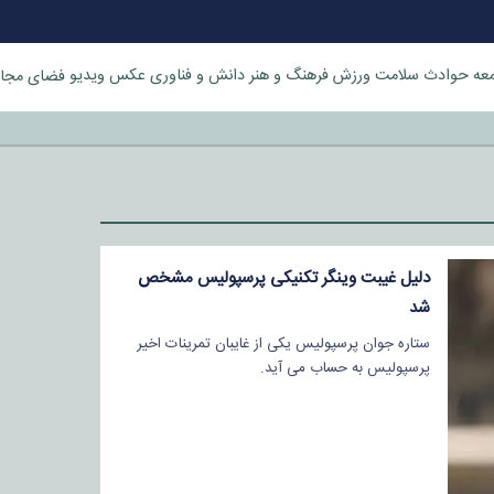
عه
حوادث
سلامت
ورزش
فرهنگ و هنر
دانش و فناوری
عکس
ویدیو
فضای مجا
خورد
دلیل غیبت وینگر تکنیکی پرسپولیس مشخص
شد
ستاره جوان پرسپولیس یکی از غایبان تمرینات اخیر
پرسپولیس به حساب می آید.