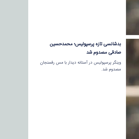
بدشانسی تازه پرسپولیس؛ محمدحسین
صادقی مصدوم شد
وینگر پرسپولیس در آستانه دیدار با مس رفسنجان
مصدوم شد.