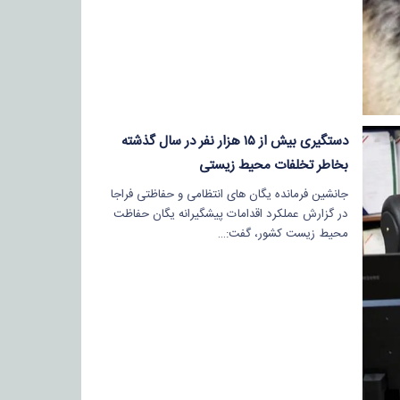
دستگیری بیش از ۱۵ هزار نفر در سال گذشته
بخاطر تخلفات محیط زیستی
جانشین فرمانده یگان های انتظامی و حفاظتی فراجا
در گزارش عملکرد اقدامات پیشگیرانه یگان حفاظت
محیط زیست کشور، گفت:…