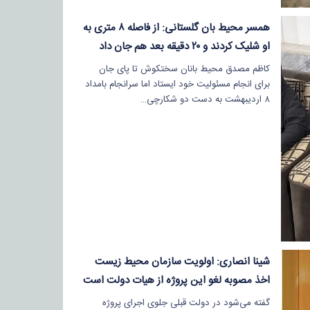
همسر محیط بان گلستانی: از فاصله ۸ متری به
او شلیک کردند و ۲۰ دقیقه بعد هم جان داد
کاظم مصدق محیط بانان سختکوش تا پای جان
برای انجام مسئولیت خود ایستاد اما سرانجام بامداد
۸ اردیبهشت به دست دو شکارچی…
شینا انصاری: اولویت سازمان محیط زیست
اخذ مصوبه لغو این پروژه از هیات دولت است
گفته می‌شود در دولت قبلی جلوی اجرای پروژه