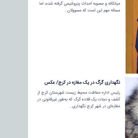
میانکاله و مصوبه احداث پتروشیمی گرفته شده، اما
مساله مهم این است که مسوولان…
نگهداری گرگ در یک مغازه در کرج/ عکس
رئیس اداره حفاظت محیط‌ زیست شهرستان کرج از
کشف و نجات یک قلاده گرگ که به‌طور غیرقانونی در
مغازه‌ای در شهر کرج نگهداری…