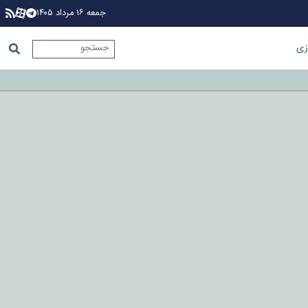
جمعه ۱۶ مرداد ۱۴۰۵
زی