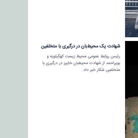
شهادت یک محیط‌بان در درگیری با متخلفین
رئیس روابط عمومی محیط زیست کهگیلویه و
بویراحمد از شهادت محیطبان خاییز در درگیری با
متخلفین شکار خبر داد.