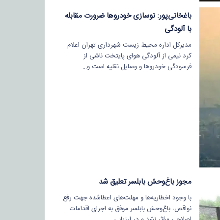
باغخانی‌پور: نوسازی خودروها ضرورت مقابله
با آلودگی
مدیرکل اداره محیط زیست شهرداری تهران اعلام
کرد نیمی از آلودگی هوای پایتخت ناشی از
فرسودگی خودروها و وسایل نقلیه است و…
مجوز باغ‌وحش بابلسر تعلیق شد
با وجود اخطاریه‌ها و مهلت‌های اعطاشده جهت رفع
نواقص، باغ‌وحش بابلسر موفق به اجرای اقدامات
اصلاحی مؤثر نشد و در ارزیابی…