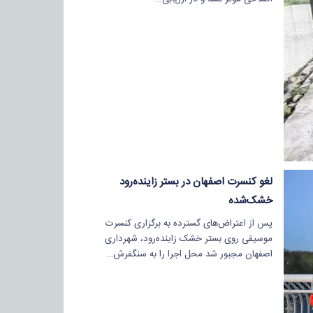
لغو کنسرت اصفهان در بستر زاینده‌رود
خشک‌شده
پس از اعتراض‌های گسترده به برگزاری کنسرت
موسیقی روی بستر خشک زاینده‌رود، شهرداری
اصفهان مجبور شد محل اجرا را به سنگفرش…