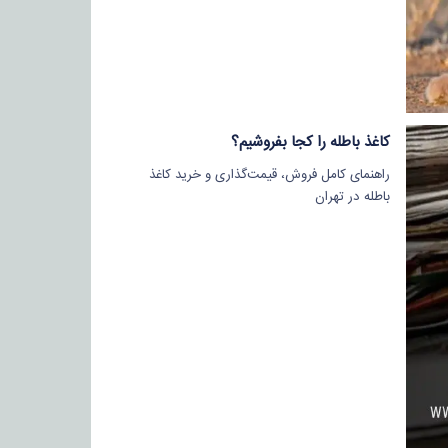
کاغذ باطله را کجا بفروشیم؟
راهنمای کامل فروش، قیمت‌گذاری و خرید کاغذ
باطله در تهران