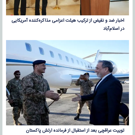
اخبار ضد و نقیض از ترکیب هیئت اعزامی مذاکره‌کننده آمریکایی
در اسلام‌آباد
توییت عراقچی بعد از استقبال از فرمانده ارتش پاکستان