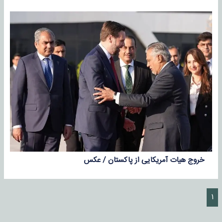
خروج هیات آمریکایی از پاکستان / عکس
۱