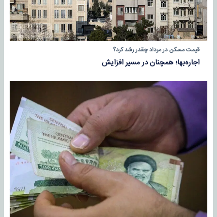
قیمت مسکن در مرداد چقدر رشد کرد؟
اجاره‌بها؛ همچنان در مسیر افزایش