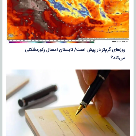
روزهای گرم‌تر در پیش است/ تابستان امسال رکوردشکنی
می‌کند؟