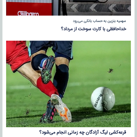
سهمیه بنزین به حساب بانکی می‌رود
خداحافظی با کارت سوخت از مرداد؟
قرعه‌کشی لیگ آزادگان چه زمانی انجام می‌شود؟