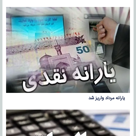
یارانه مرداد واریز شد