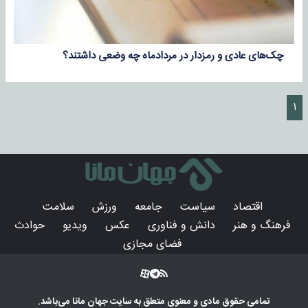
چک‌های عادی و رمزدار در مردادماه چه وضعی داشتند؟
۱
اقتصاد
سیاست
جامعه
ورزش
سلامت
فرهنگ و هنر
دانش و فناوری
عکس
ویدیو
حوادث
فضای مجازی
تمامی حقوق مادی و معنوی متعلق به سایت
جهان مانا
می‌باشد.