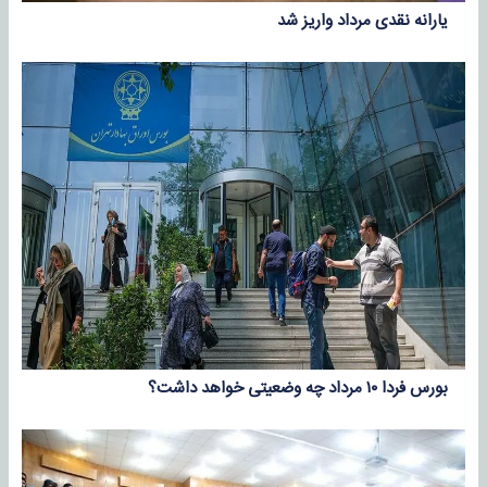
یارانه نقدی مرداد واریز شد
بورس فردا ۱۰ مرداد چه وضعیتی خواهد داشت؟