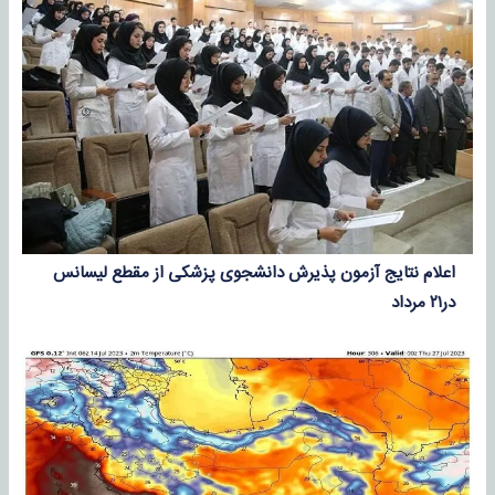
اعلام نتایج آزمون پذیرش دانشجوی پزشکی از مقطع لیسانس
در۲۱ مرداد