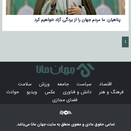
پناهیان: ما مردم جهان را از بردگی آزاد خواهیم کرد
۱
اقتصاد
سیاست
جامعه
ورزش
سلامت
فرهنگ و هنر
دانش و فناوری
عکس
ویدیو
حوادث
فضای مجازی
تمامی حقوق مادی و معنوی متعلق به سایت
جهان مانا
می‌باشد.