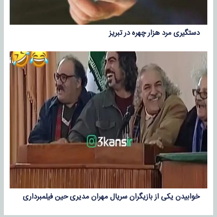
دستگیری مرد هزار چهره در تبریز
خوابیدن یکی از بازیگران سریال مهران مدیری حین فیلمبرداری