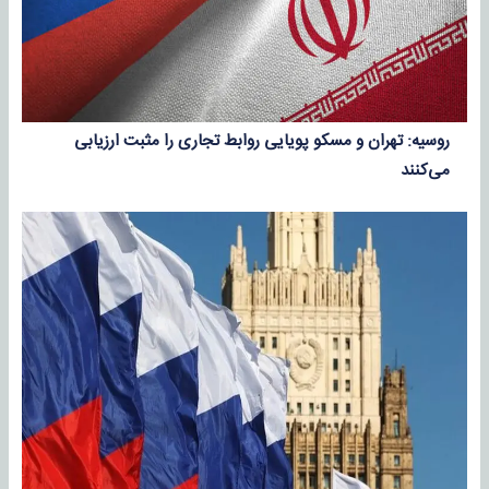
روسیه: تهران و مسکو پویایی روابط تجاری را مثبت ارزیابی
می‌کنند