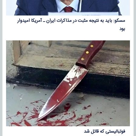
مسکو: باید به نتیجه مثبت در مذاکرات ایران ـ آمریکا امیدوار
بود
فوتبالیستی که قاتل شد