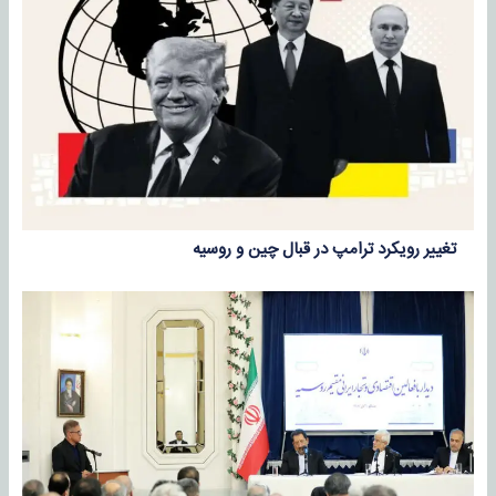
تغییر رویکرد ترامپ در قبال چین و روسیه