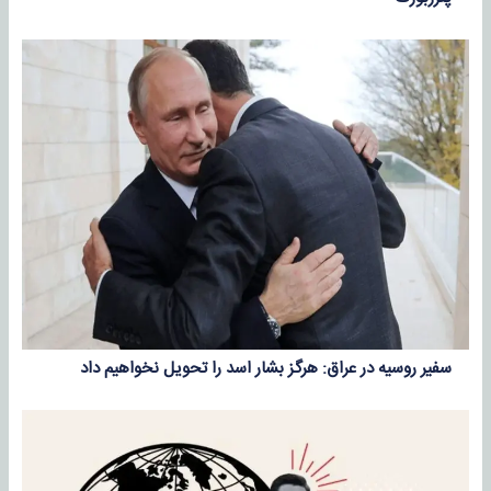
سفیر روسیه در عراق: هرگز بشار اسد را تحویل نخواهیم داد