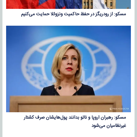
مسکو: از رودریگز در حفظ حاکمیت ونزوئلا حمایت می‌کنیم
مسکو: رهبران اروپا و ناتو بدانند پول‌هایشان صرف کشتار
غیرنظامیان می‌شود