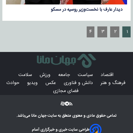
دیدار عارف با نخست‌وزیر روسیه در مسکو
۴
۳
۲
۱
اقتصاد
سیاست
جامعه
ورزش
سلامت
فرهنگ و هنر
دانش و فناوری
عکس
ویدیو
حوادث
فضای مجازی
تمامی حقوق مادی و معنوی متعلق به سایت
جهان مانا
می‌باشد.
طراحی سایت خبری و خبرگزاری آسام