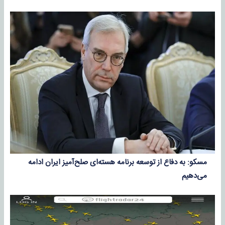
مسکو: به دفاع از توسعه برنامه هسته‌ای صلح‌آمیز ایران ادامه
می‌دهیم