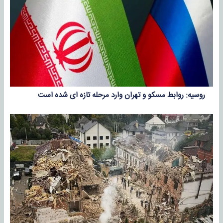
روسیه: روابط مسکو و تهران وارد مرحله تازه ای شده است