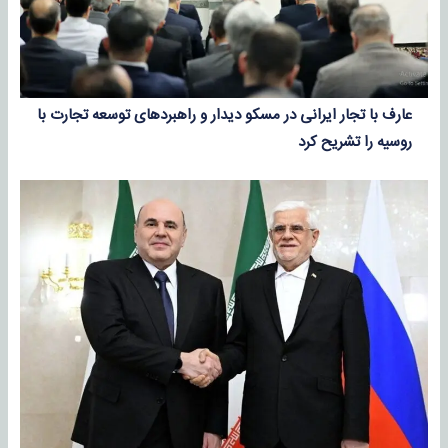
عارف با تجار ایرانی در مسکو دیدار و راهبردهای توسعه تجارت با
روسیه را تشریح کرد