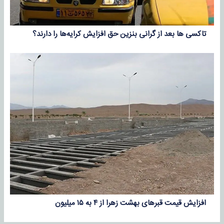
تاکسی ها بعد از گرانی بنزین حق افزایش کرایه‌ها را دارند؟
افزایش قیمت قبرهای بهشت زهرا از ۴ به ۱۵ میلیون