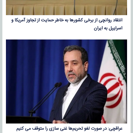
انتقاد روانچی از برخی کشورها به خاطر حمایت از تجاوز آمریکا و
اسراییل به ایران
عراقچی: در صورت لغو تحریم‌ها غنی ‌سازی را متوقف می ‌کنیم