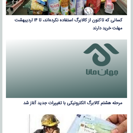
کسانی که تاکنون از کالابرگ استفاده نکرده‌اند، تا ۱۴ اردیبهشت
مهلت خرید دارند
مرحله هشتم کالابرگ الکترونیکی با تغییرات جدید آغاز شد