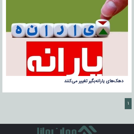
دهک‌های یارانه‌بگیر تغییر می‌کنند
۱