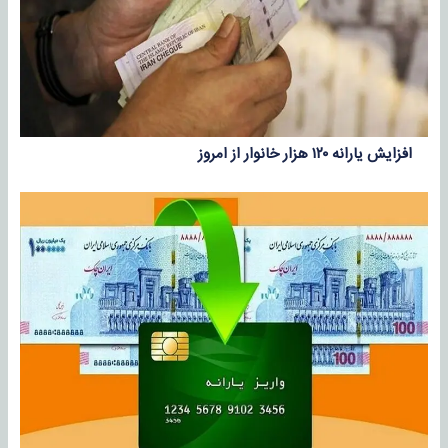
افزایش یارانه ۱۲۰ هزار خانوار از امروز