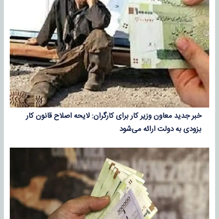
خبر جدید معاون وزیر کار برای کارگران: لایحه اصلاح قانون کار
بزودی به دولت ارائه می‌شود