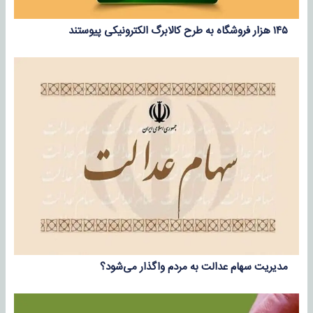
۱۴۵ هزار فروشگاه به طرح کالابرگ الکترونیکی پیوستند
مدیریت سهام عدالت به مردم واگذار می‌شود؟