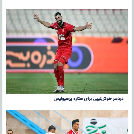
دردسر خوش‌تیپی برای ستاره پرسپولیس