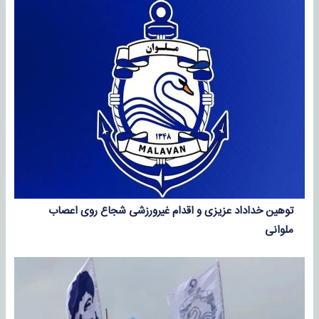
توهین خداداد عزیزی و اقدام غیرورزشی شجاع روی اعصاب
ملوانی