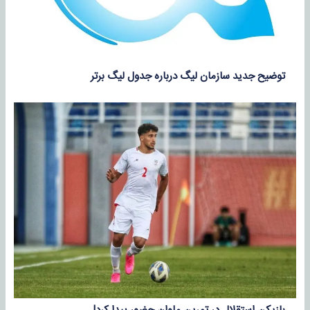
توضیح جدید سازمان لیگ درباره جدول لیگ برتر