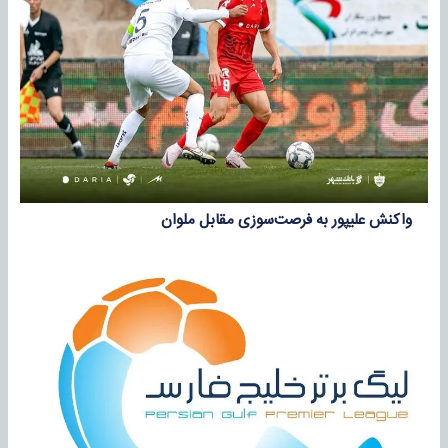
واکنش علیپور به فرصت‌سوزی مقابل ملوان