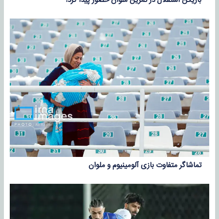
بازیکن استقلال در تمرین ملوان حضور پیدا کرد!
تماشاگر متفاوت بازی آلومینیوم و ملوان