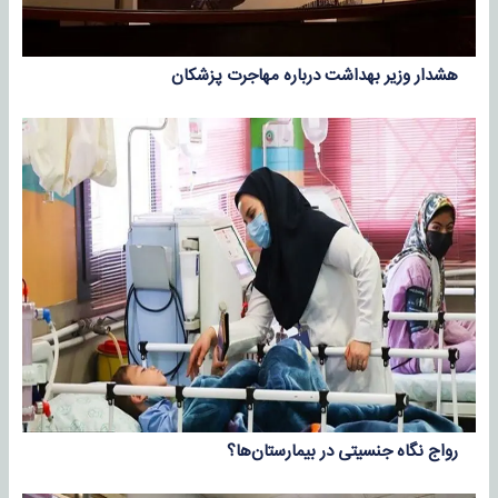
هشدار وزیر بهداشت درباره مهاجرت پزشکان
رواج نگاه جنسیتی در بیمارستان‌ها؟