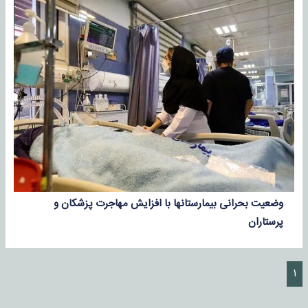
وضعیت بحرانی بیمارستانها با افزایش مهاجرت پزشکان و
پرستاران
۱