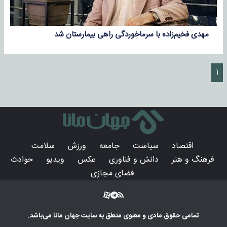
مهدی فخیم‌زاده با سرماخوردگی راهی بیمارستان شد
۱
اقتصاد
سیاست
جامعه
ورزش
سلامت
فرهنگ و هنر
دانش و فناوری
عکس
ویدیو
حوادث
فضای مجازی
تمامی حقوق مادی و معنوی متعلق به سایت
جهان مانا
می‌باشد.